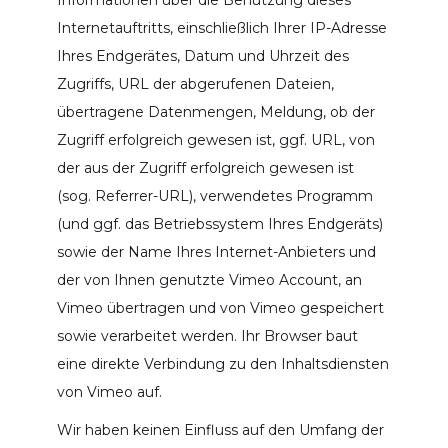
Internetauftritts, einschließlich Ihrer IP-Adresse
Ihres Endgerätes, Datum und Uhrzeit des
Zugriffs, URL der abgerufenen Dateien,
übertragene Datenmengen, Meldung, ob der
Zugriff erfolgreich gewesen ist, ggf. URL, von
der aus der Zugriff erfolgreich gewesen ist
(sog. Referrer-URL), verwendetes Programm
(und ggf. das Betriebssystem Ihres Endgeräts)
sowie der Name Ihres Internet-Anbieters und
der von Ihnen genutzte Vimeo Account, an
Vimeo übertragen und von Vimeo gespeichert
sowie verarbeitet werden. Ihr Browser baut
eine direkte Verbindung zu den Inhaltsdiensten
von Vimeo auf.
Wir haben keinen Einfluss auf den Umfang der