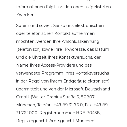
Informationen folgt aus den oben aufgelisteten
Zwecken.
Sofern und soweit Sie zu uns elektronischen
oder telefonischen Kontakt aufnehmen
möchten, werden Ihre Anschlusskennung
(telefonisch) sowie Ihre IP-Adresse, das Datum
und die Uhrzeit Ihres Kontaktversuchs, der
Name Ihres Access-Providers und das
verwendete Programm Ihres Kontaktversuchs
in der Regel von Ihrem Endgerät (elektronisch)
übermittelt und von der Microsoft Deutschland
GmbH (Walter-Gropius-Straße 5, 80807
München, Telefon: +49 89 31 76 0, Fax: +49 89
31 76 1000, Registernummer: HRB 70438,
Registergericht: Amtsgericht München)