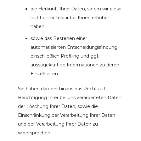
die Herkunft Ihrer Daten, sofern wir diese
nicht unmittelbar bei Ihnen erhoben
haben,
sowie das Bestehen einer
automatisierten Entscheidungsfindung
einschließlich Profiling und ggf.
aussagekräftige Informationen zu deren
Einzelheiten.
Sie haben darüber hinaus das Recht auf
Berichtigung Ihrer bei uns verarbeiteten Daten,
der Löschung Ihrer Daten, sowie die
Einschränkung der Verarbeitung Ihrer Daten
und der Verarbeitung Ihrer Daten zu
widersprechen.