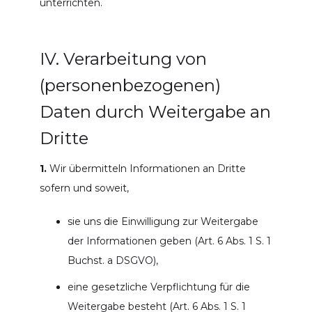
unterrichten.
IV. Verarbeitung von
(personenbezogenen)
Daten durch Weitergabe an
Dritte
1.
Wir übermitteln Informationen an Dritte
sofern und soweit,
sie uns die Einwilligung zur Weitergabe
der Informationen geben (Art. 6 Abs. 1 S. 1
Buchst. a DSGVO),
eine gesetzliche Verpflichtung für die
Weitergabe besteht (Art. 6 Abs. 1 S. 1