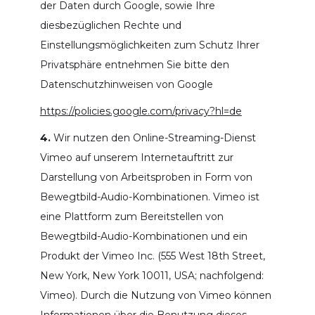
der Daten durch Google, sowie Ihre
diesbezüglichen Rechte und
Einstellungsmöglichkeiten zum Schutz Ihrer
Privatsphäre entnehmen Sie bitte den
Datenschutzhinweisen von Google
https://policies.google.com/privacy?hl=de
4.
Wir nutzen den Online-Streaming-Dienst
Vimeo auf unserem Internetauftritt zur
Darstellung von Arbeitsproben in Form von
Bewegtbild-Audio-Kombinationen. Vimeo ist
eine Plattform zum Bereitstellen von
Bewegtbild-Audio-Kombinationen und ein
Produkt der Vimeo Inc. (555 West 18th Street,
New York, New York 10011, USA; nachfolgend:
Vimeo). Durch die Nutzung von Vimeo können
Informationen über die Benutzung dieses