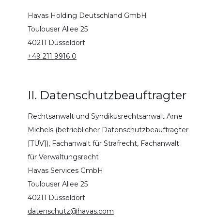
Havas Holding Deutschland GmbH
Toulouser Allee 25
40211 Düsseldorf
+49 211 9916 0
II. Datenschutzbeauftragter
Rechtsanwalt und Syndikusrechtsanwalt Arne
Michels (betrieblicher Datenschutzbeauftragter
[TÜV]), Fachanwalt für Strafrecht, Fachanwalt
für Verwaltungsrecht
Havas Services GmbH
Toulouser Allee 25
40211 Düsseldorf
datenschutz@havas.com