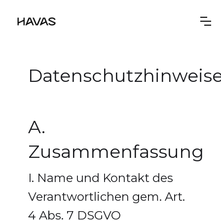
Datenschutzhinweis
A.
Zusammenfassung
I. Name und Kontakt des
Verantwortlichen gem. Art.
4 Abs. 7 DSGVO