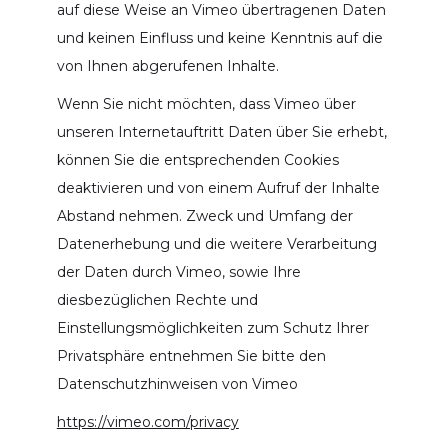
auf diese Weise an Vimeo übertragenen Daten
und keinen Einfluss und keine Kenntnis auf die
von Ihnen abgerufenen Inhalte.
Wenn Sie nicht möchten, dass Vimeo über
unseren Internetauftritt Daten über Sie erhebt,
können Sie die entsprechenden Cookies
deaktivieren und von einem Aufruf der Inhalte
Abstand nehmen. Zweck und Umfang der
Datenerhebung und die weitere Verarbeitung
der Daten durch Vimeo, sowie Ihre
diesbezüglichen Rechte und
Einstellungsmöglichkeiten zum Schutz Ihrer
Privatsphäre entnehmen Sie bitte den
Datenschutzhinweisen von Vimeo
https://vimeo.com/privacy