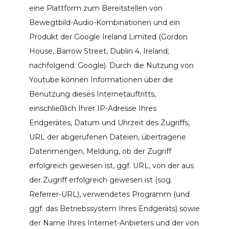
eine Plattform zum Bereitstellen von
Bewegtbild-Audio-Kombinationen und ein
Produkt der Google Ireland Limited (Gordon
House, Barrow Street, Dublin 4, Ireland;
nachfolgend: Google). Durch die Nutzung von
Youtube können Informationen über die
Benutzung dieses Internetauftritts,
einschließlich Ihrer IP-Adresse Ihres
Endgerätes, Datum und Uhrzeit des Zugriffs,
URL der abgerufenen Dateien, übertragene
Datenmengen, Meldung, ob der Zugriff
erfolgreich gewesen ist, ggf. URL, von der aus
der Zugriff erfolgreich gewesen ist (sog.
Referrer-URL), verwendetes Programm (und
ggf. das Betriebssystem Ihres Endgeräts) sowie
der Name Ihres Internet-Anbieters und der von