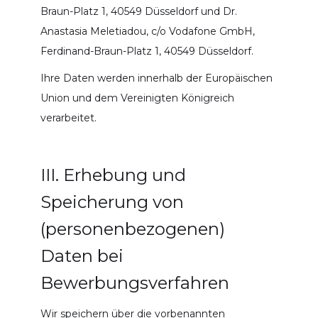
Braun-Platz 1, 40549 Düsseldorf und Dr.
Anastasia Meletiadou, c/o Vodafone GmbH,
Ferdinand-Braun-Platz 1, 40549 Düsseldorf.
Ihre Daten werden innerhalb der Europäischen
Union und dem Vereinigten Königreich
verarbeitet.
III. Erhebung und
Speicherung von
(personenbezogenen)
Daten bei
Bewerbungsverfahren
Wir speichern über die vorbenannten