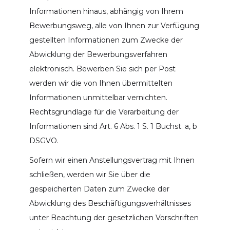
Informationen hinaus, abhängig von Ihrem
Bewerbungsweg, alle von Ihnen zur Verfügung
gestellten Informationen zum Zwecke der
Abwicklung der Bewerbungsverfahren
elektronisch. Bewerben Sie sich per Post
werden wir die von Ihnen übermittelten
Informationen unmittelbar vernichten.
Rechtsgrundlage für die Verarbeitung der
Informationen sind Art. 6 Abs. 1 S. 1 Buchst. a, b
DSGVO.
Sofern wir einen Anstellungsvertrag mit Ihnen
schließen, werden wir Sie über die
gespeicherten Daten zum Zwecke der
Abwicklung des Beschäftigungsverhältnisses
unter Beachtung der gesetzlichen Vorschriften