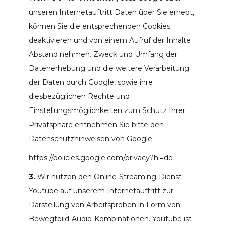
unseren Internetauftritt Daten über Sie erhebt,
können Sie die entsprechenden Cookies
deaktivieren und von einem Aufruf der Inhalte
Abstand nehmen. Zweck und Umfang der
Datenerhebung und die weitere Verarbeitung
der Daten durch Google, sowie ihre
diesbezüglichen Rechte und
Einstellungsmöglichkeiten zum Schutz Ihrer
Privatsphäre entnehmen Sie bitte den
Datenschutzhinweisen von Google
https://policies.google.com/privacy?hl=de
3.
Wir nutzen den Online-Streaming-Dienst
Youtube auf unserem Internetauftritt zur
Darstellung von Arbeitsproben in Form von
Bewegtbild-Audio-Kombinationen. Youtube ist