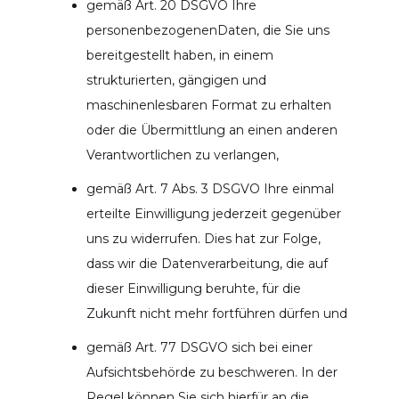
gemäß Art. 20 DSGVO Ihre
personenbezogenenDaten, die Sie uns
bereitgestellt haben, in einem
strukturierten, gängigen und
maschinenlesbaren Format zu erhalten
oder die Übermittlung an einen anderen
Verantwortlichen zu verlangen,
gemäß Art. 7 Abs. 3 DSGVO Ihre einmal
erteilte Einwilligung jederzeit gegenüber
uns zu widerrufen. Dies hat zur Folge,
dass wir die Datenverarbeitung, die auf
dieser Einwilligung beruhte, für die
Zukunft nicht mehr fortführen dürfen und
gemäß Art. 77 DSGVO sich bei einer
Aufsichtsbehörde zu beschweren. In der
Regel können Sie sich hierfür an die