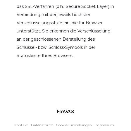
das SSL-Verfahren (d.h.: Secure Socket Layer) in
Verbindung mit der jeweils höchsten
Verschlüsselungsstufe ein, die Ihr Browser
unterstützt. Sie erkennen die Verschlüsselung
an der geschlossenen Darstellung des
Schlüssel- bzw. Schloss-Symbols in der
Statusleiste Ihres Browsers.
Kontakt
Datenschutz
Cookie-Einstellungen
Impressum