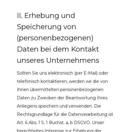
II. Erhebung und
Speicherung von
(personenbezogenen)
Daten bei dem Kontakt
unseres Unternehmens
Sollten Sie uns elektronisch (per E-Mail) oder
telefonisch kontaktieren, werden wir die von
Ihnen übermittelten personenbezogenen
Daten zu Zwecken der Beantwortung Ihres
Anliegens speichern und verwenden. Die
Rechtsgrundlage für die Datenverarbeitung ist
Art. 6 Abs. 1 S. 1 Buchst. a, b DSGVO. Unser
berechtigtes Interesse zur Erhebung der