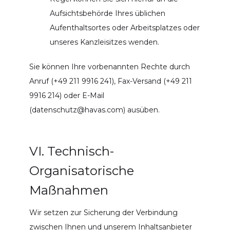
Aufsichtsbehörde Ihres üblichen
Aufenthaltsortes oder Arbeitsplatzes oder
unseres Kanzleisitzes wenden.
Sie können Ihre vorbenannten Rechte durch
Anruf (+49 211 9916 241), Fax-Versand (+49 211
9916 214) oder E-Mail
(datenschutz@havas.com) ausüben.
VI. Technisch-
Organisatorische
Maßnahmen
Wir setzen zur Sicherung der Verbindung
zwischen Ihnen und unserem Inhaltsanbieter