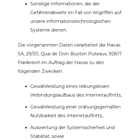
Sonstige Informationen, die der
Gefahrenabwehr im Fall von Angriffen auf
unsere informationstechnologischen
Systeme dienen.
Die vorgenannten Daten verarbeitet die Havas
SA, 29/30, Quai de Dion Buoton Puteaux, 92817
Frankreich im Auftrag der Havas zu den
folgenden Zwecken:
Gewährleistung eines reibungslosen
Verbindungsaufbaus des Internetauftritts,
Gewährleistung einer ordnungsgemäßen
Nutzbarkeit des Internetauftritts,
Auswertung der Systemsicherheit und
Stabilität, sowie