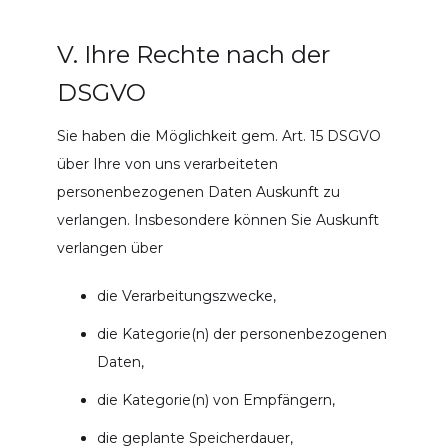
V. Ihre Rechte nach der
DSGVO
Sie haben die Möglichkeit gem. Art. 15 DSGVO
über Ihre von uns verarbeiteten
personenbezogenen Daten Auskunft zu
verlangen. Insbesondere können Sie Auskunft
verlangen über
die Verarbeitungszwecke,
die Kategorie(n) der personenbezogenen
Daten,
die Kategorie(n) von Empfängern,
die geplante Speicherdauer,