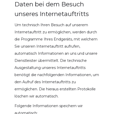
Daten bei dem Besuch
unseres Internetauftritts
Um technisch Ihren Besuch auf unserem
Internetauftritt zu ermöglichen, werden durch
die Programme Ihres Endgeräts, mit welchem
Sie unseren Internetauftritt aufrufen,
automatisch Informationen an uns und unsere
Dienstleister übermittelt. Die technische
Ausgestaltung unseres Internetauftritts
benötigt die nachfolgenden Informationen, um
den Aufruf des Internetauftritts zu
ermöglichen. Die hieraus erstellten Protokolle
löschen wir automatisch.
Folgende Informationen speichern wir
automatisch: