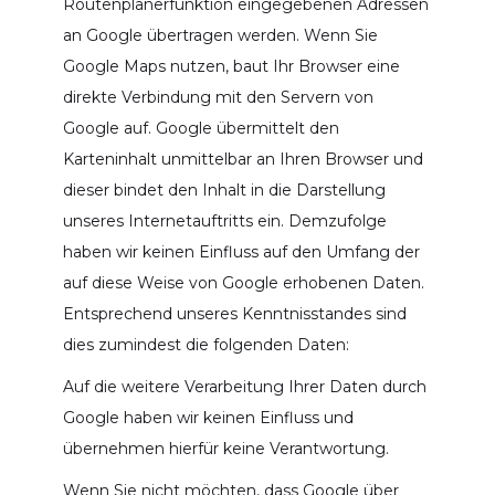
Routenplanerfunktion eingegebenen Adressen
an Google übertragen werden. Wenn Sie
Google Maps nutzen, baut Ihr Browser eine
direkte Verbindung mit den Servern von
Google auf. Google übermittelt den
Karteninhalt unmittelbar an Ihren Browser und
dieser bindet den Inhalt in die Darstellung
unseres Internetauftritts ein. Demzufolge
haben wir keinen Einfluss auf den Umfang der
auf diese Weise von Google erhobenen Daten.
Entsprechend unseres Kenntnisstandes sind
dies zumindest die folgenden Daten:
Auf die weitere Verarbeitung Ihrer Daten durch
Google haben wir keinen Einfluss und
übernehmen hierfür keine Verantwortung.
Wenn Sie nicht möchten, dass Google über