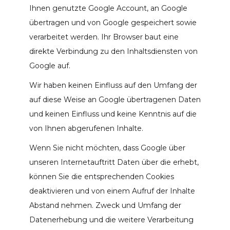
Ihnen genutzte Google Account, an Google
übertragen und von Google gespeichert sowie
verarbeitet werden. Ihr Browser baut eine
direkte Verbindung zu den Inhaltsdiensten von
Google auf.
Wir haben keinen Einfluss auf den Umfang der
auf diese Weise an Google übertragenen Daten
und keinen Einfluss und keine Kenntnis auf die
von Ihnen abgerufenen Inhalte.
Wenn Sie nicht möchten, dass Google über
unseren Internetauftritt Daten über die erhebt,
können Sie die entsprechenden Cookies
deaktivieren und von einem Aufruf der Inhalte
Abstand nehmen. Zweck und Umfang der
Datenerhebung und die weitere Verarbeitung