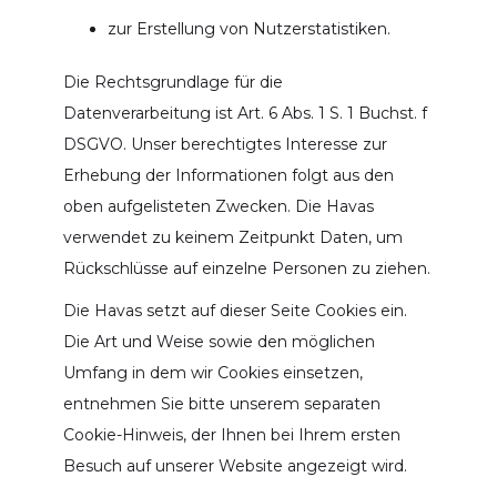
zur Erstellung von Nutzerstatistiken.
Die Rechtsgrundlage für die
Datenverarbeitung ist Art. 6 Abs. 1 S. 1 Buchst. f
DSGVO. Unser berechtigtes Interesse zur
Erhebung der Informationen folgt aus den
oben aufgelisteten Zwecken. Die Havas
verwendet zu keinem Zeitpunkt Daten, um
Rückschlüsse auf einzelne Personen zu ziehen.
Die Havas setzt auf dieser Seite Cookies ein.
Die Art und Weise sowie den möglichen
Umfang in dem wir Cookies einsetzen,
entnehmen Sie bitte unserem separaten
Cookie-Hinweis, der Ihnen bei Ihrem ersten
Besuch auf unserer Website angezeigt wird.