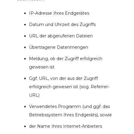
IP-Adresse Ihres Endgerätes
Datum und Uhrzeit des Zugriffs
URL der abgerufenen Dateien
Übertragene Datenmengen
Meldung, ob der Zugriff erfolgreich
gewesen ist
Ggf. URL, von der aus der Zugriff
erfolgreich gewesen ist (sog. Referrer-
URL)
Verwendetes Programm (und ggf. das
Betriebssystem Ihres Endgeräts), sowie
der Name Ihres Internet-Anbieters