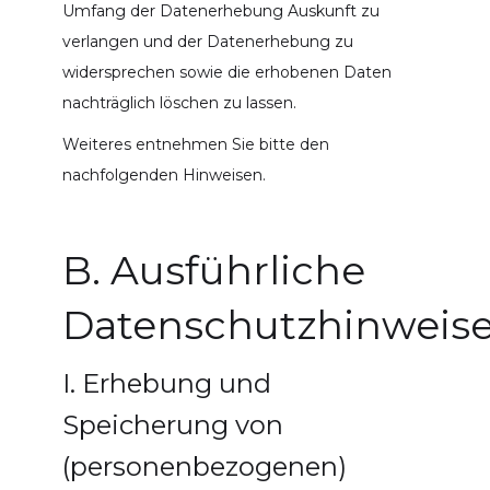
Umfang der Datenerhebung Auskunft zu
verlangen und der Datenerhebung zu
widersprechen sowie die erhobenen Daten
nachträglich löschen zu lassen.
Weiteres entnehmen Sie bitte den
nachfolgenden Hinweisen.
B. Ausführliche
Datenschutzhinweis
I. Erhebung und
Speicherung von
(personenbezogenen)