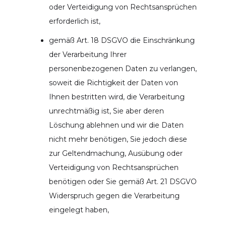
oder Verteidigung von Rechtsansprüchen
erforderlich ist,
gemäß Art. 18 DSGVO die Einschränkung
der Verarbeitung Ihrer
personenbezogenen Daten zu verlangen,
soweit die Richtigkeit der Daten von
Ihnen bestritten wird, die Verarbeitung
unrechtmäßig ist, Sie aber deren
Löschung ablehnen und wir die Daten
nicht mehr benötigen, Sie jedoch diese
zur Geltendmachung, Ausübung oder
Verteidigung von Rechtsansprüchen
benötigen oder Sie gemäß Art. 21 DSGVO
Widerspruch gegen die Verarbeitung
eingelegt haben,