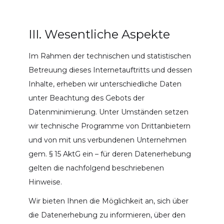
III. Wesentliche Aspekte
Im Rahmen der technischen und statistischen
Betreuung dieses Internetauftritts und dessen
Inhalte, erheben wir unterschiedliche Daten
unter Beachtung des Gebots der
Datenminimierung. Unter Umständen setzen
wir technische Programme von Drittanbietern
und von mit uns verbundenen Unternehmen
gem. § 15 AktG ein – für deren Datenerhebung
gelten die nachfolgend beschriebenen
Hinweise.
Wir bieten Ihnen die Möglichkeit an, sich über
die Datenerhebung zu informieren, über den