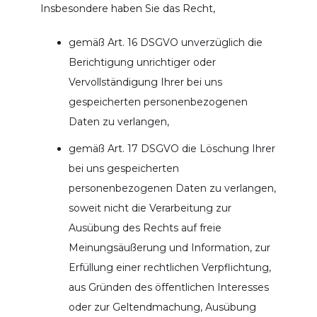
Insbesondere haben Sie das Recht,
gemäß Art. 16 DSGVO unverzüglich die
Berichtigung unrichtiger oder
Vervollständigung Ihrer bei uns
gespeicherten personenbezogenen
Daten zu verlangen,
gemäß Art. 17 DSGVO die Löschung Ihrer
bei uns gespeicherten
personenbezogenen Daten zu verlangen,
soweit nicht die Verarbeitung zur
Ausübung des Rechts auf freie
Meinungsäußerung und Information, zur
Erfüllung einer rechtlichen Verpflichtung,
aus Gründen des öffentlichen Interesses
oder zur Geltendmachung, Ausübung