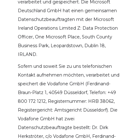
verarbeitet und gespeichert. Die Microsoft
Deutschland GmbH hat einen gemeinsamen
Datenschutzbeauftragten mit der Microsoft
Ireland Operations Limited Z: Data Protection
Officer, One Microsoft Place, South County
Business Park, Leopardstown, Dublin 18,
IRLAND.
Sofern und soweit Sie zu uns telefonischen
Kontakt aufnehmen möchten, verarbeitet und
speichert die Vodafone GmbH (Ferdinand-
Braun-Platz 1, 40549 Düsseldorf, Telefon: +49
800 172 1212, Registernummer: HRB 38062,
Registergericht: Amtsgericht Düsseldorf). Die
Vodafone GmbH hat zwei
Datenschutzbeauftragte bestellt: Dr. Dirk
Herkströter, c/o Vodafone GmbH, Ferdinand-