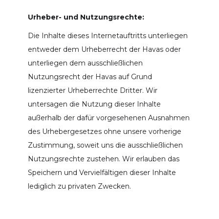
Urheber- und Nutzungsrechte:
Die Inhalte dieses Internetauftritts unterliegen
entweder dem Urheberrecht der Havas oder
unterliegen dem ausschließlichen
Nutzungsrecht der Havas auf Grund
lizenzierter Urheberrechte Dritter. Wir
untersagen die Nutzung dieser Inhalte
außerhalb der dafür vorgesehenen Ausnahmen
des Urhebergesetzes ohne unsere vorherige
Zustimmung, soweit uns die ausschließlichen
Nutzungsrechte zustehen. Wir erlauben das
Speichern und Vervielfältigen dieser Inhalte
lediglich zu privaten Zwecken.