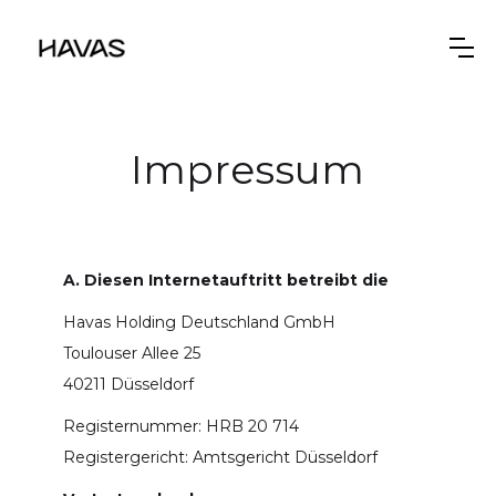
Impressum
A. Diesen Internetauftritt betreibt die
Havas Holding Deutschland GmbH
Toulouser Allee 25
40211 Düsseldorf
​Registernummer: HRB 20 714
Registergericht: Amtsgericht Düsseldorf​